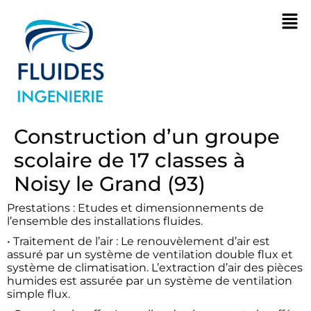
Construction d’un groupe
scolaire de 17 classes à
Noisy le Grand (93)
Prestations : Etudes et dimensionnements de
l’ensemble des installations fluides.
• Traitement de l’air : Le renouvèlement d’air est
assuré par un système de ventilation double flux et
système de climatisation. L’extraction d’air des pièces
humides est assurée par un système de ventilation
simple flux.