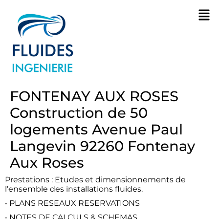
FONTENAY AUX ROSES
Construction de 50
logements Avenue Paul
Langevin 92260 Fontenay
Aux Roses
Prestations : Etudes et dimensionnements de
l’ensemble des installations fluides.
• PLANS RESEAUX RESERVATIONS
• NOTES DE CALCULS & SCHEMAS