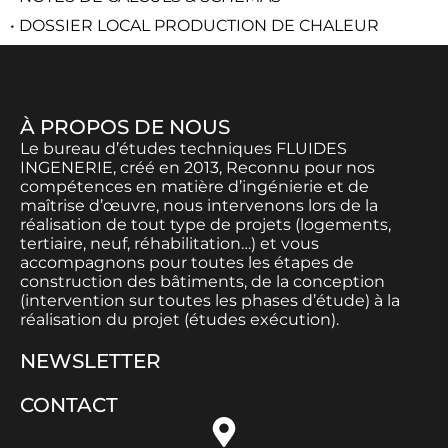
• DOSSIER LOCAL PRODUCTION DE CHALEUR
À PROPOS DE NOUS
Le bureau d’études techniques FLUIDES
INGENERIE, créé en 2013, Reconnu pour nos
compétences en matière d’ingénierie et de
maîtrise d’œuvre, nous intervenons lors de la
réalisation de tout type de projets (logements,
tertiaire, neuf, réhabilitation…) et vous
accompagnons pour toutes les étapes de
construction des bâtiments, de la conception
(intervention sur toutes les phases d’étude) à la
réalisation du projet (études exécution).
NEWSLETTER
CONTACT