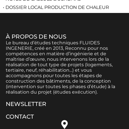
• DOSSIER LOCAL PRODUCTION DE CHALEUR
À PROPOS DE NOUS
Le bureau d’études techniques FLUIDES
INGENERIE, créé en 2013, Reconnu pour nos
compétences en matière d’ingénierie et de
maîtrise d’œuvre, nous intervenons lors de la
réalisation de tout type de projets (logements,
tertiaire, neuf, réhabilitation…) et vous
accompagnons pour toutes les étapes de
construction des bâtiments, de la conception
(intervention sur toutes les phases d’étude) à la
réalisation du projet (études exécution).
NEWSLETTER
CONTACT