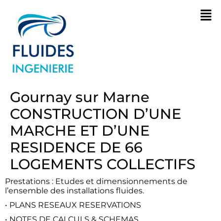
Gournay sur Marne
CONSTRUCTION D’UNE
MARCHE ET D’UNE
RESIDENCE DE 66
LOGEMENTS COLLECTIFS
Prestations : Etudes et dimensionnements de
l’ensemble des installations fluides.
• PLANS RESEAUX RESERVATIONS
• NOTES DE CALCULS & SCHEMAS