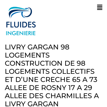
LIVRY GARGAN 98
LOGEMENTS
CONSTRUCTION DE 98
LOGEMENTS COLLECTIFS
ET D’UNE CRECHE 65 A 73
ALLEE DE ROSNY 17 A 29
ALLEE DES CHARMILLES A
LIVRY GARGAN